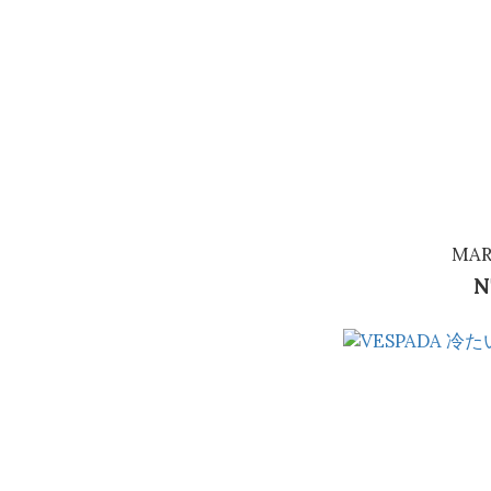
MAR
N