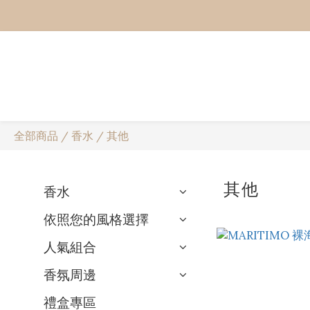
全部商品
/
香水
/
其他
其他
香水
依照您的風格選擇
人氣組合
香氛周邊
禮盒專區