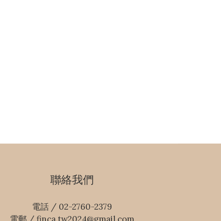
聯絡我們
電話 / 02-2760-2379
電郵 / finca.tw2024@gmail.com