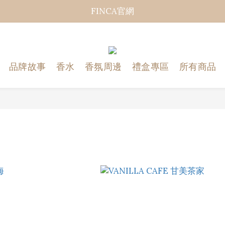
FINCA官網
品牌故事
香水
香氛周邊
禮盒專區
所有商品