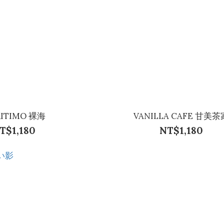
ITIMO 裸海
VANILLA CAFE 甘美茶
T$1,180
NT$1,180