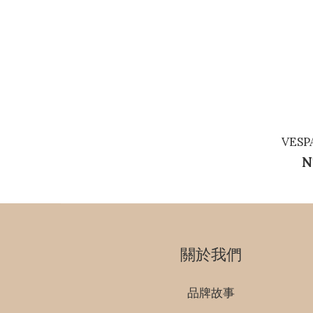
VES
N
關於我們
品牌故事