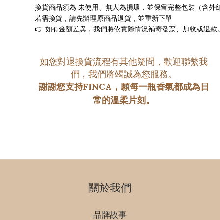
換貨商品須為 
未使用、無人為損壞
，並保留完整包裝（含外
若需換貨，請先辦理原商品退貨，並重新下單
👉 如有金額差異，我們將依實際情況補寄發票、加收或退
如您對退換貨流程有其他疑問，歡迎聯繫我
們，我們將竭誠為您服務。
謝謝您支持FINCA，願每一瓶香氣都成為日
常的溫柔片刻。
關於我們
品牌故事