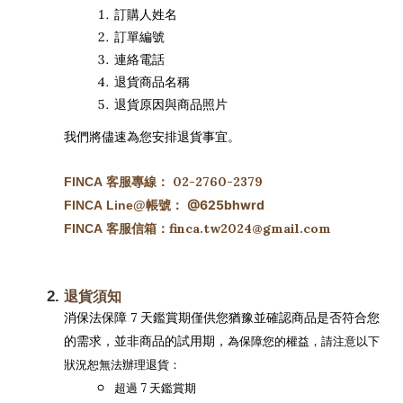
訂購人姓名
訂單編號
連絡電話
退貨商品名稱
退貨原因與商品照片
我們將儘速為您安排退貨事宜。
02-2760-2379
FINCA 客服專線：
@625bhwrd
FINCA
Line@帳號：
finca.tw2024@gmail.com
FINCA 客服信箱：
退貨須知
消保法保障 7 天鑑賞期僅供您猶豫並確認商品是否符合您
的需求，並非商品的試用期，
為保障您的權益，請注意以下
狀況恕無法辦理退貨：
超過 7 天鑑賞期