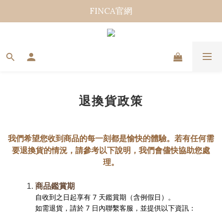
FINCA官網
退換貨政策
我們希望您收到商品的每一刻都是愉快的體驗。若有任何需
要退換貨的情況，請參考以下說明，我們會儘快協助您處
理。
商品鑑賞期
自收到之日起享有 7 天鑑賞期（含例假日）。
如需退貨，請於 7 日內聯繫客服，並提供以下資訊：