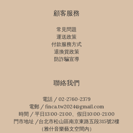
顧客服務
常見問題
運送政策
付款服務方式
退換貨政策
防詐騙宣導
聯絡我們
電話 / 02-2760-2379
電郵 / finca.tw2024@gmail.com
時間 / 平日13:00-21:00、假日10:00-21:00
門市地址 /台北市松山區南京東路五段315號2樓
（雅什音樂藝文空間內）