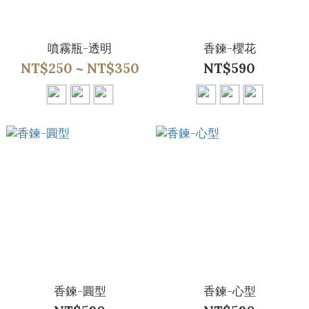
噴霧瓶-透明
香鍊-櫻花
NT$250 ~ NT$350
NT$590
香鍊-圓型
香鍊-心型