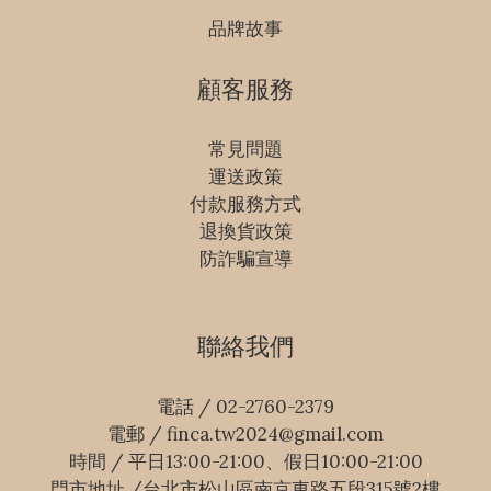
品牌故事
顧客服務
常見問題
運送政策
付款服務方式
退換貨政策
防詐騙宣導
聯絡我們
電話 / 02-2760-2379
電郵 / finca.tw2024@gmail.com
時間 / 平日13:00-21:00、假日10:00-21:00
門市地址 /台北市松山區南京東路五段315號2樓