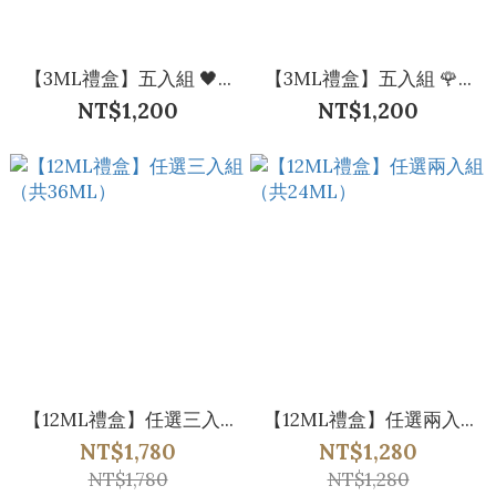
【3ML禮盒】五入組 🖤...
【3ML禮盒】五入組 🌹...
NT$1,200
NT$1,200
【12ML禮盒】任選三入...
【12ML禮盒】任選兩入...
NT$1,780
NT$1,280
NT$1,780
NT$1,280