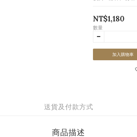
NT$1,180
數量
加入購物車
送貨及付款方式
商品描述