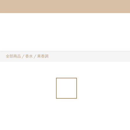
全部商品
/
香水
/
果香調