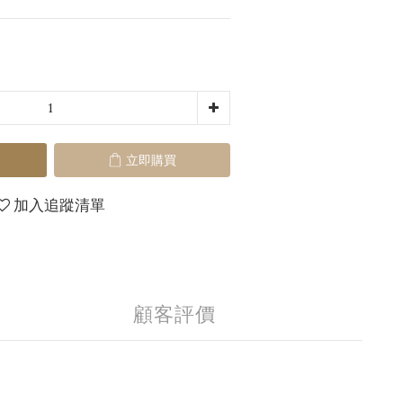
立即購買
加入追蹤清單
顧客評價