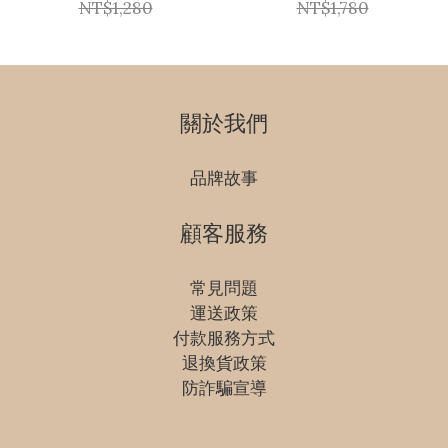
NT$1,280
NT$1,780
關於我們
品牌故事
顧客服務
常見問題
運送政策
付款服務方式
退換貨政策
防詐騙宣導