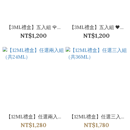
【3ML禮盒】五入組 🌹...
【3ML禮盒】五入組 🖤...
NT$1,200
NT$1,200
【12ML禮盒】任選兩入...
【12ML禮盒】任選三入...
NT$1,280
NT$1,780