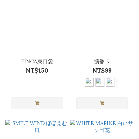
FINCA束口袋
擴香卡
NT$150
NT$99