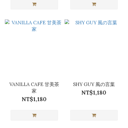
VANILLA CAFE 甘美茶
SHY GUY 風の言葉
家
NT$1,180
NT$1,180