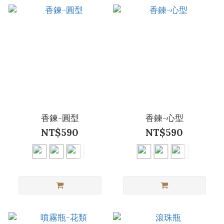
香鍊-圓型
香鍊-心型
NT$590
NT$590