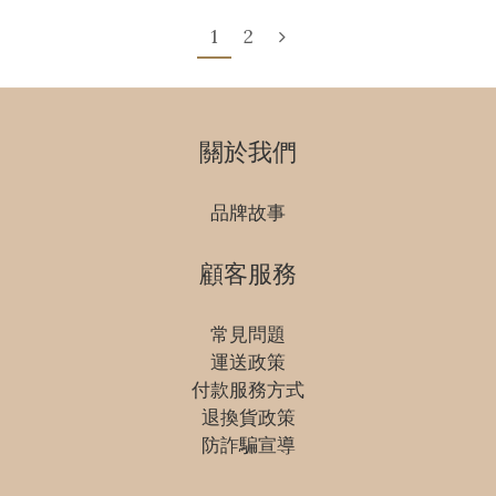
1
2
關於我們
品牌故事
顧客服務
常見問題
運送政策
付款服務方式
退換貨政策
防詐騙宣導