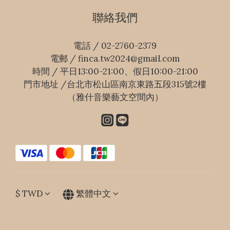
聯絡我們
電話 / 02-2760-2379
電郵 / finca.tw2024@gmail.com
時間 / 平日13:00-21:00、假日10:00-21:00
門市地址 /台北市松山區南京東路五段315號2樓
（雅什音樂藝文空間內）
$
TWD
繁體中文
已選
0
件