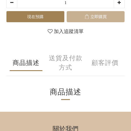
現在預購
立即購買
加入追蹤清單
送貨及付款
商品描述
顧客評價
方式
商品描述
關於我們