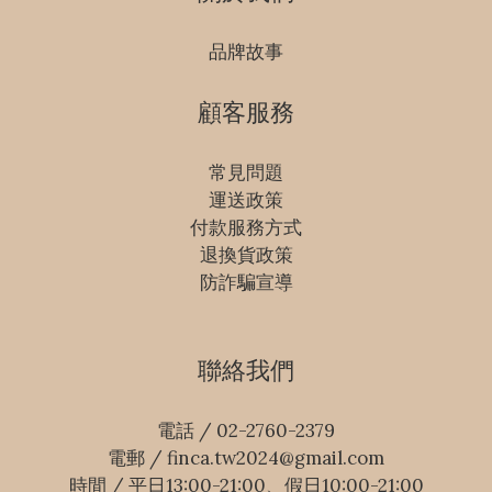
品牌故事
顧客服務
常見問題
運送政策
付款服務方式
退換貨政策
防詐騙宣導
聯絡我們
電話 / 02-2760-2379
電郵 / finca.tw2024@gmail.com
時間 / 平日13:00-21:00、假日10:00-21:00