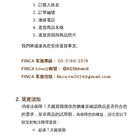
訂購人姓名
訂單編號
連絡電話
退貨商品名稱
退貨原因與商品照片
我們將儘速為您安排退貨事宜。
02-2760-2379
FINCA 客服專線：
@625bhwrd
FINCA
Line@帳號：
finca.tw2024@gmail.com
FINCA 客服信箱：
退貨須知
消保法保障 7 天鑑賞期僅供您猶豫並確認商品是否符合您
的需求，並非商品的試用期，
為保障您的權益，請注意以下
狀況恕無法辦理退貨：
超過 7 天鑑賞期