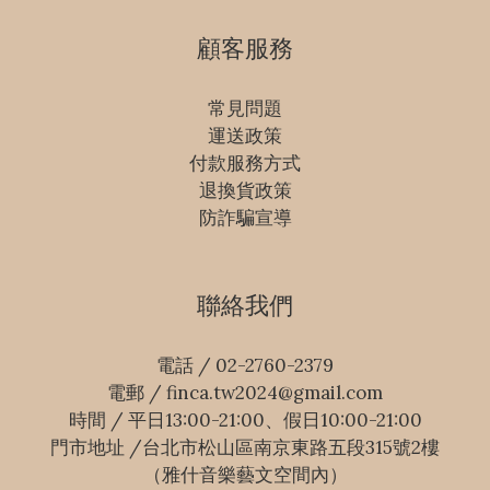
顧客服務
常見問題
運送政策
付款服務方式
退換貨政策
防詐騙宣導
聯絡我們
電話 / 02-2760-2379
電郵 / finca.tw2024@gmail.com
時間 / 平日13:00-21:00、假日10:00-21:00
門市地址 /台北市松山區南京東路五段315號2樓
（雅什音樂藝文空間內）