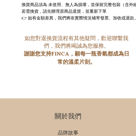
換貨商品須為 
未使用、無人為損壞
，並保留完整包裝（含外
若需換貨，請先辦理原商品退貨，並重新下單
👉 如有金額差異，我們將依實際情況補寄發票、加收或退
如您對退換貨流程有其他疑問，歡迎聯繫我
們，我們將竭誠為您服務。
謝謝您支持FINCA，願每一瓶香氣都成為日
常的溫柔片刻。
關於我們
品牌故事