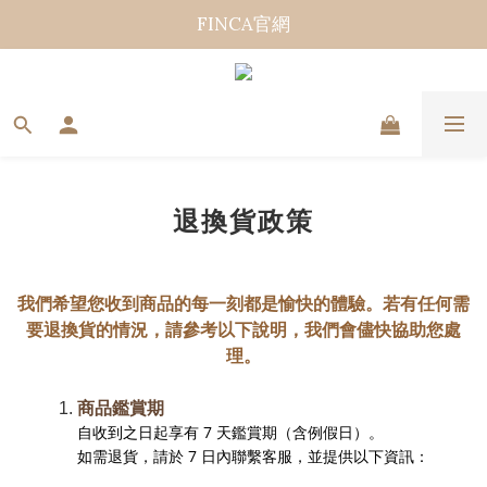
FINCA官網
退換貨政策
我們希望您收到商品的每一刻都是愉快的體驗。若有任何需
要退換貨的情況，請參考以下說明，我們會儘快協助您處
理。
商品鑑賞期
自收到之日起享有 7 天鑑賞期（含例假日）。
如需退貨，請於 7 日內聯繫客服，並提供以下資訊：