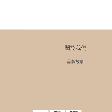
關於我們
品牌故事