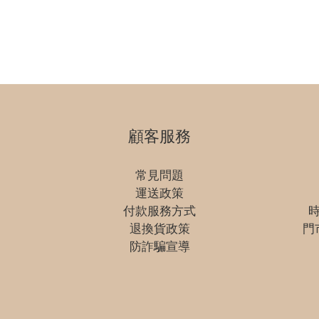
顧客服務
常見問題
運送政策
付款服務方式
時
退換貨政策
門
防詐騙宣導