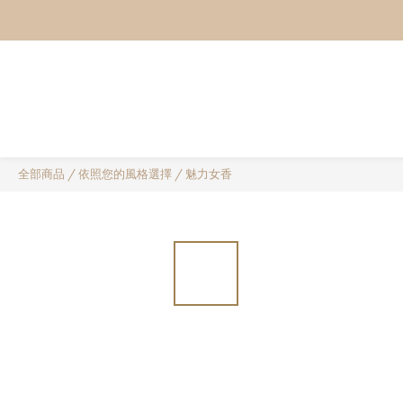
全部商品
/
依照您的風格選擇
/
魅力女香