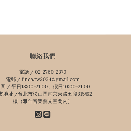
聯絡我們
電話 / 02-2760-2379
電郵 / finca.tw2024@gmail.com
間 / 平日13:00-21:00、假日10:00-21:00
市地址 /台北市松山區南京東路五段315號2
樓（雅什音樂藝文空間內）