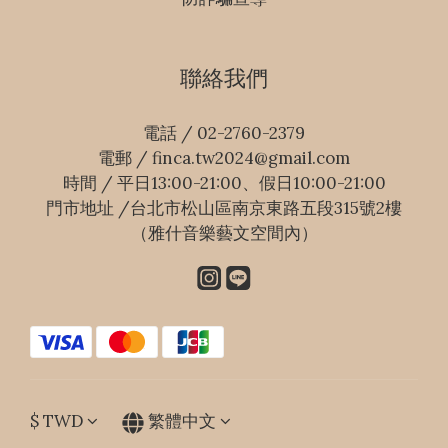
聯絡我們
電話 / 02-2760-2379
電郵 / finca.tw2024@gmail.com
時間 / 平日13:00-21:00、假日10:00-21:00
門市地址 /台北市松山區南京東路五段315號2樓
（雅什音樂藝文空間內）
$
TWD
繁體中文