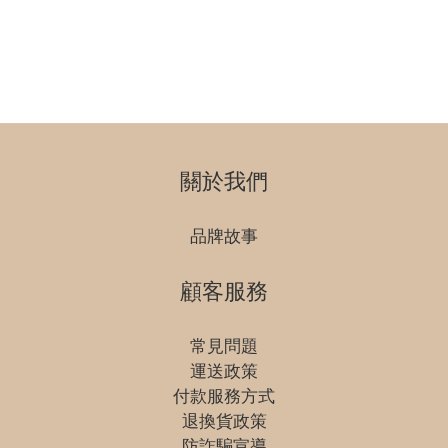
關於我們
品牌故事
顧客服務
常見問題
運送政策
付款服務方式
退換貨政策
防詐騙宣導