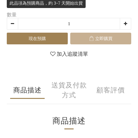
此品項為預購商品，約 3-7 天開始出貨
數量
現在預購
立即購買
加入追蹤清單
送貨及付款
商品描述
顧客評價
方式
商品描述