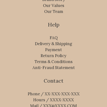
Our Values
Our Team
Help
FAQ
Delivery & Shipping
Payment
Return Policy
Terms & Conditions
Anti-Fraud Statement
Contact
Phone / XX-XXX-XXX-XXX
Hours / XXXX-XXXX
Mail / XXX@XXXX.COM