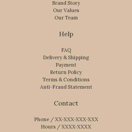
Brand Story
Our Values
Our Team
Help
FAQ
Delivery & Shipping
Payment
Return Policy
Terms & Conditions
Anti-Fraud Statement
Contact
Phone / XX-XXX-XXX-XXX
Hours / XXXX-XXXX