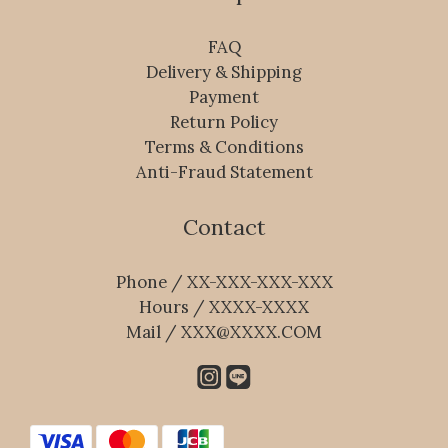
FAQ
Delivery & Shipping
Payment
Return Policy
Terms & Conditions
Anti-Fraud Statement
Contact
Phone / XX-XXX-XXX-XXX
Hours / XXXX-XXXX
Mail / XXX@XXXX.COM