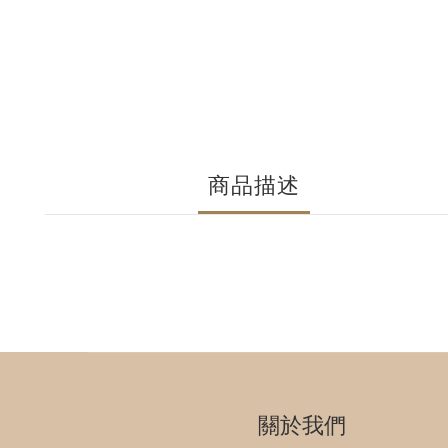
商品描述
關於我們