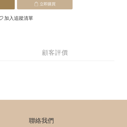
立即購買
加入追蹤清單
顧客評價
聯絡我們