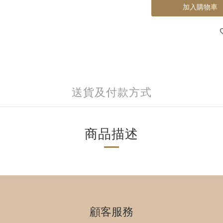
加入購物車
送貨及付款方式
商品描述
顧客服務