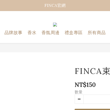
FINCA官網
品牌故事
香水
香氛周邊
禮盒專區
所有商品
FINCA
NT$150
數量