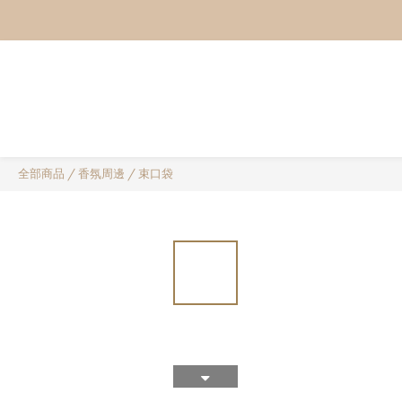
全部商品
/
香氛周邊
/
束口袋