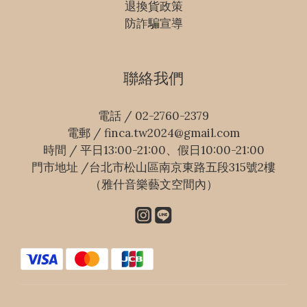
退換貨政策
防詐騙宣導
聯絡我們
電話 / 02-2760-2379
電郵 / finca.tw2024@gmail.com
時間 / 平日13:00-21:00、假日10:00-21:00
門市地址 /台北市松山區南京東路五段315號2樓
（雅什音樂藝文空間內）