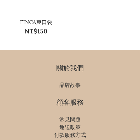
FINCA束口袋
NT$150
關於我們
品牌故事
顧客服務
常見問題
運送政策
付款服務方式