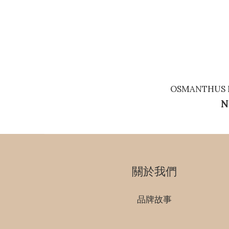
OSMANTHUS 
N
關於我們
品牌故事