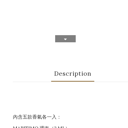
Description
內含五款香氣各一入：